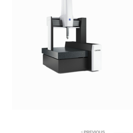
PREVIOUS