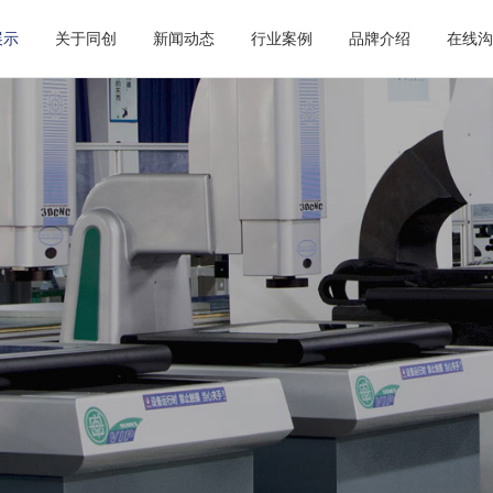
展示
关于同创
新闻动态
行业案例
品牌介绍
在线