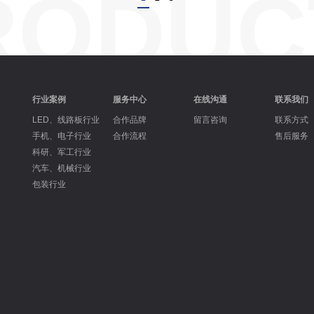
RODUC
行业案例
服务中心
在线沟通
联系我们
LED、线路板行业
合作品牌
留言咨询
联系方式
手机、电子行业
合作流程
售后服务
科研、军工行业
汽车、机械行业
包装行业