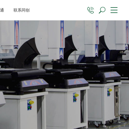
沟通
联系同创