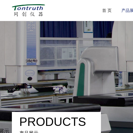
首 页
产品
PRODUCTS