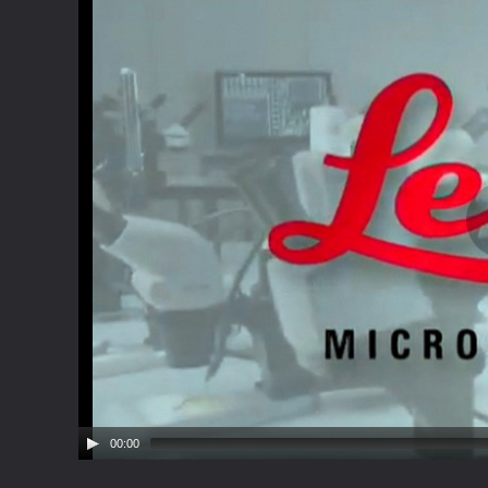
00:00