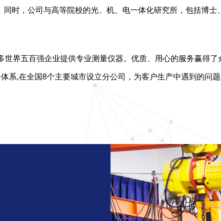
。同时，公司与高等院校的光、机、电一体化研究所，包括博士
为众多世界五百强企业提供专业测量仪器。优质、用心的服务赢得了
务体系,在全国8个主要城市设立分公司，为客户生产中遇到的问