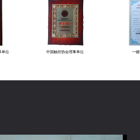
控协会理事单位
一键测量软件专利