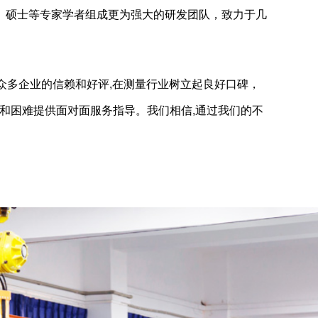
、硕士等专家学者组成更为强大的研发团队，致力于几
众多企业的信赖和好评,在测量行业树立起良好口碑，
题和困难提供面对面服务指导。我们相信,通过我们的不