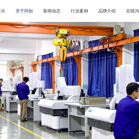
展示
关于同创
新闻动态
行业案例
品牌介绍
在线