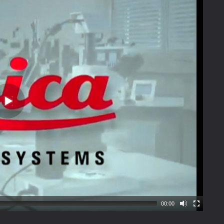
00:00