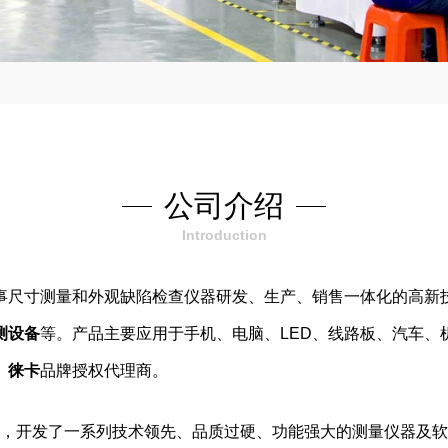
公司介绍
Introduction
业从事尺寸测量和外观缺陷检查仪器研发、生产、销售一体化的高新
测设备
等。产品主要应用于手机、电脑、LED、线路板、汽车、
、
徕卡
品牌授权代理商。
，开发了一系列技术领先、品质过硬、功能强大的测量仪器及软