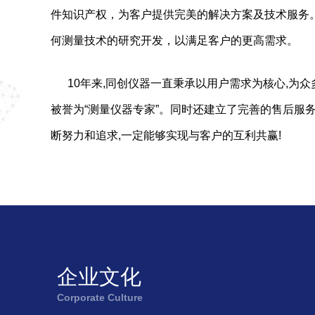
件知识产权，为客户提供完美的解决方案及技术服务
何测量技术的研究开发，以满足客户的更高需求。
10年来,同创仪器一直秉承以用户需求为核心,
被誉为“测量仪器专家”。同时还建立了完善的售后服
断努力和追求,一定能够实现与客户的互利共赢!
企业文化
Corporate Culture