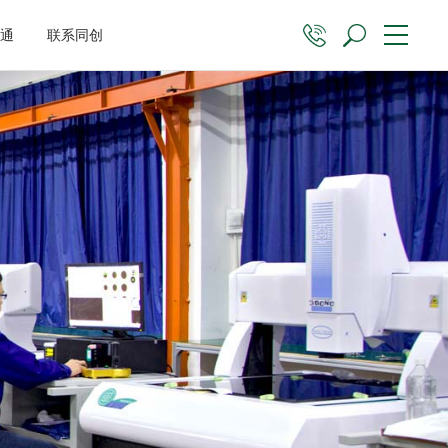
沟通
联系同创