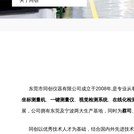
关于同创
东莞市同创仪器有限公司成立于2008年,是专
坐标测量机
、
一键测量仪
、
视觉检测系统
、
在线化检
展，公司拥有东莞及宁波两大生产基地，同时为
蔡司
同创以优秀技术人才为基础，结合国内外先进技术