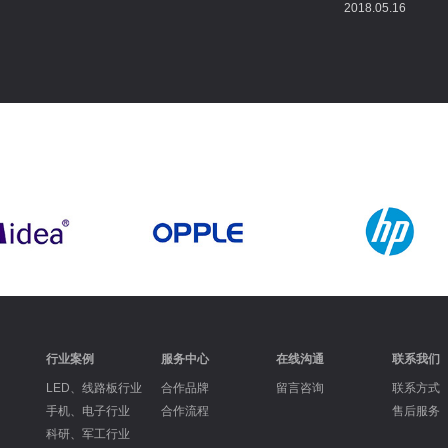
2018.05.16
行业案例
服务中心
在线沟通
联系我们
LED、线路板行业
合作品牌
留言咨询
联系方式
手机、电子行业
合作流程
售后服务
科研、军工行业