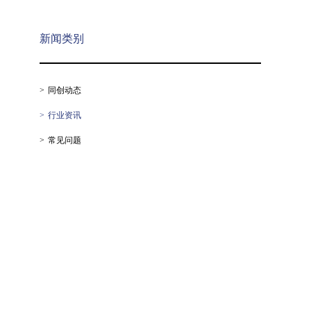
新闻类别
同创动态
行业资讯
常见问题