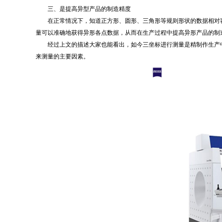
三、是提高异型产品的制造精度
在正常情况下，知道正方形、圆形、三角形等规则形状的数据相对容
量可以准确地获得异形各点数据，从而在生产过程中提高异形产品的制
经过上文的描述大家也能看出，如今三坐标进行测量是精制作生产中
来测量的主要因素。