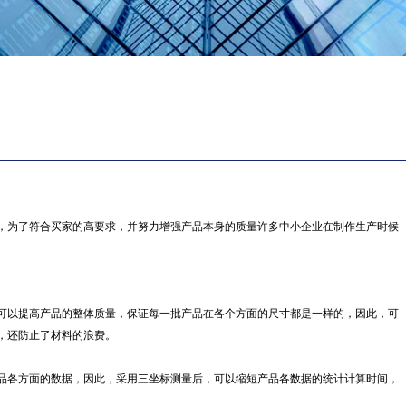
为了符合买家的高要求，并努力增强产品本身的质量许多中小企业在制作生产时候
以提高产品的整体质量，保证每一批产品在各个方面的尺寸都是一样的，因此，可
，还防止了材料的浪费。
各方面的数据，因此，采用三坐标测量后，可以缩短产品各数据的统计计算时间，