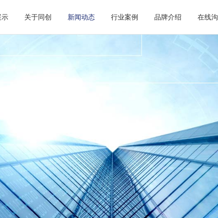
展示
关于同创
新闻动态
行业案例
品牌介绍
在线