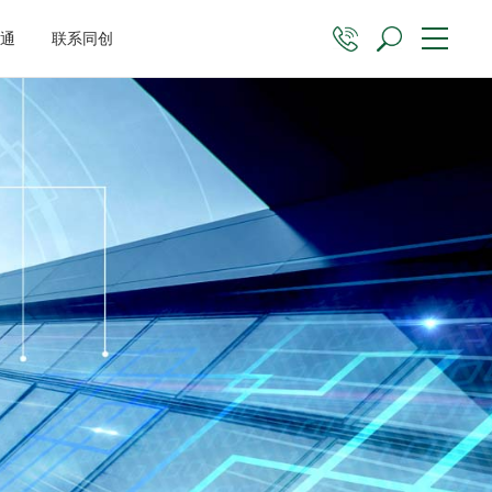
沟通
联系同创