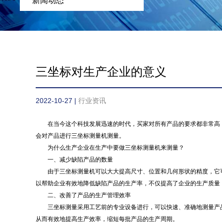
新闻动态
三坐标对生产企业的意义
2022-10-27 |
行业资讯
在当今这个科技发展迅速的时代，买家对所有产品的要求都非常高，
会对产品进行三坐标测量机测量。
为什么生产企业在生产中要做三坐标测量机来测量？
一、减少缺陷产品的数量
由于三坐标测量机可以大大提高尺寸、位置和几何形状的精度，它可
以帮助企业有效地降低缺陷产品的生产率，不仅提高了企业的生产质量
二、改善了产品的生产管理效率
三坐标测量采用工艺前的专业设备进行，可以快速、准确地测量产品
从而有效地提高生产效率，缩短每批产品的生产周期。