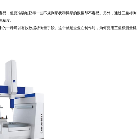
易，但要准确地获得一些不规则形状和异形的数据却不容易。另外，通过三坐标测
造精度。
的一种可以有效数据析测量手段。这个就是企业在制作时，为何要用三坐标测量机