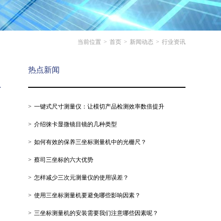
当前位置
>
首页
>
新闻动态
>
行业资讯
热点新闻
一键式尺寸测量仪：让模切产品检测效率数倍提升
介绍徕卡显微镜目镜的几种类型
如何有效的保养三坐标测量机中的光栅尺？
蔡司三坐标的六大优势
怎样减少三次元测量仪的使用误差？
使用三坐标测量机要避免哪些影响因素？
三坐标测量机的安装需要我们注意哪些因素呢？