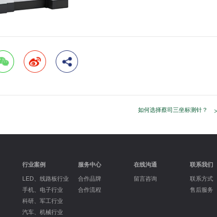
如何选择蔡司三坐标测针？
行业案例
服务中心
在线沟通
联系我们
LED、线路板行业
合作品牌
留言咨询
联系方式
手机、电子行业
合作流程
售后服务
科研、军工行业
汽车、机械行业